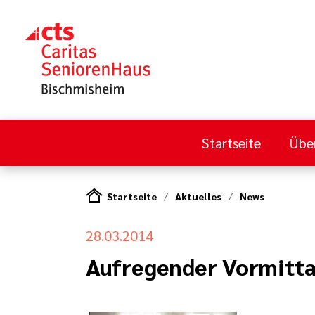
Startseite
Übe
Startseite
Aktuelles
News
28.03.2014
Aufregender Vormitt