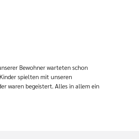
 unserer Bewohner warteten schon
 Kinder spielten mit unseren
r waren begeistert. Alles in allem ein