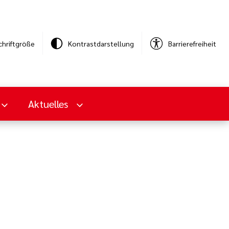
chriftgröße
Kontrastdarstellung
Barrierefreiheit
Aktuelles