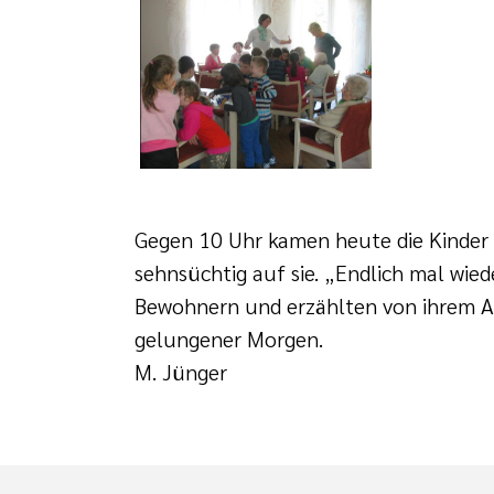
Gegen 10 Uhr kamen heute die Kinder 
sehnsüchtig auf sie. „Endlich mal wied
Bewohnern und erzählten von ihrem Allt
gelungener Morgen.
M. Jünger