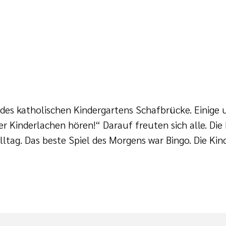
des katholischen Kindergartens Schafbrücke. Einige
er Kinderlachen hören!“ Darauf freuten sich alle. Die
ag. Das beste Spiel des Morgens war Bingo. Die Kinde