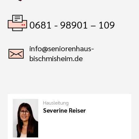
0681 - 98901 – 109
info@seniorenhaus-
bischmisheim.de
Hausleitung
Severine Reiser