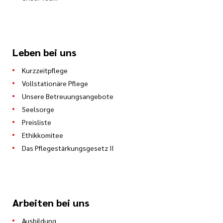
Leben bei uns
Kurzzeitpflege
Vollstationäre Pflege
Unsere Betreuungsangebote
Seelsorge
Preisliste
Ethikkomitee
Das Pflegestärkungsgesetz II
Arbeiten bei uns
Ausbildung