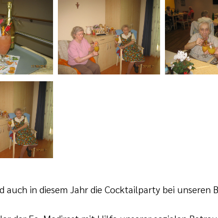
d auch in diesem Jahr die Cocktailparty bei unsere