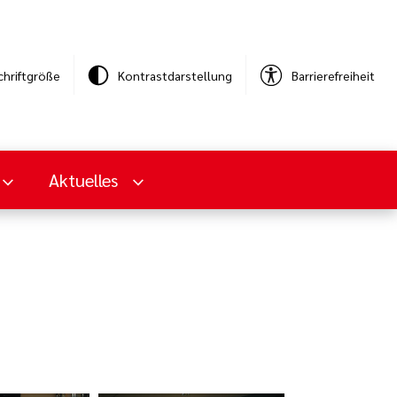
chriftgröße
Kontrastdarstellung
Barrierefreiheit
Aktuelles