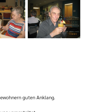
n Bewohnern guten Anklang.