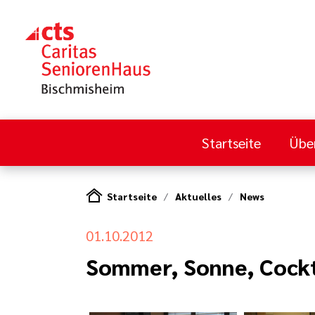
Startseite
Übe
Startseite
Aktuelles
News
01.10.2012
Sommer, Sonne, Cockt