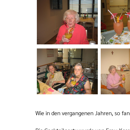
Wie in den vergangenen Jahren, so fan