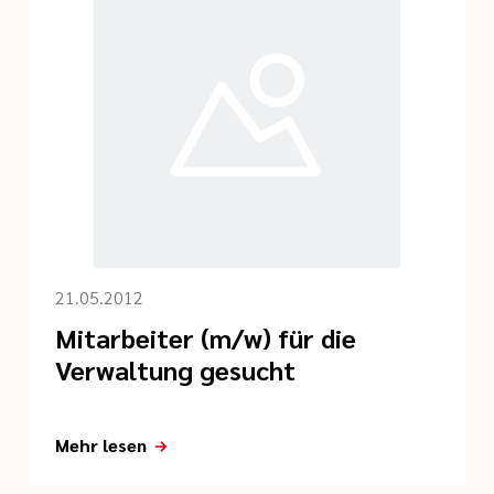
21.05.2012
Mitarbeiter (m/w) für die
Verwaltung gesucht
Mehr lesen