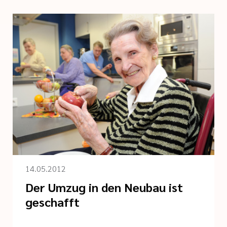
14.05.2012
Der Umzug in den Neubau ist
geschafft