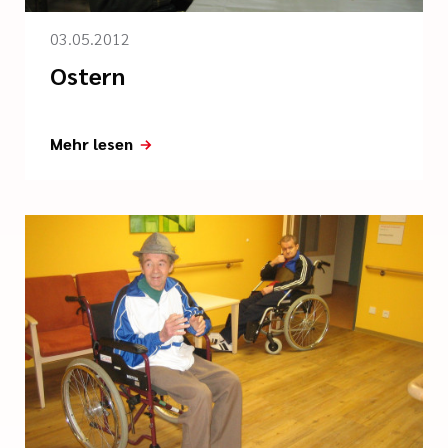
03.05.2012
Ostern
Mehr lesen