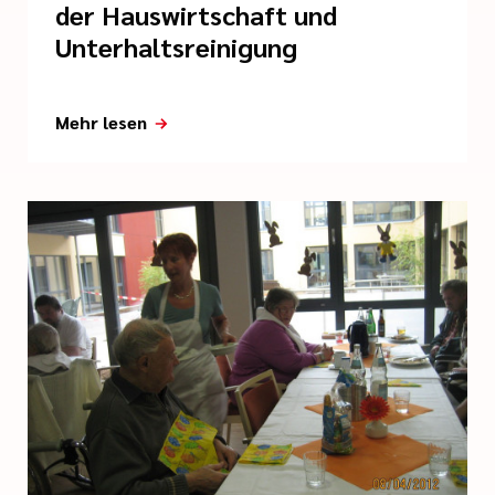
der Hauswirtschaft und
Unterhaltsreinigung
Mehr lesen