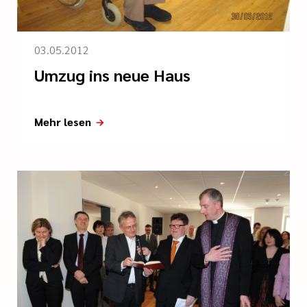
03.05.2012
Umzug ins neue Haus
Mehr lesen