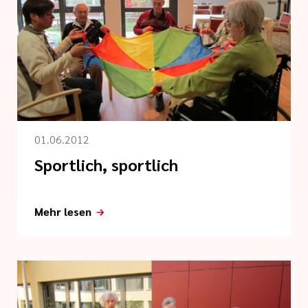
01.06.2012
Sportlich, sportlich
Mehr lesen