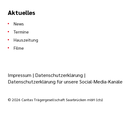
Aktuelles
News
Termine
Hauszeitung
Filme
Impressum
|
Datenschutzerklärung
|
Datenschutzerklärung für unsere Social-Media-Kanäle
© 2026 Caritas Trägergesellschaft Saarbrücken mbH (cts)