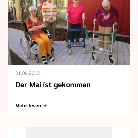
01.06.2012
Der Mai ist gekommen
Mehr lesen