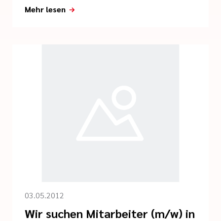
Mehr lesen
03.05.2012
Wir suchen Mitarbeiter (m/w) in