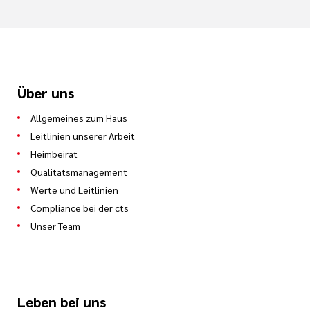
Über uns
Allgemeines zum Haus
Leitlinien unserer Arbeit
Heimbeirat
Qualitätsmanagement
Werte und Leitlinien
Compliance bei der cts
Unser Team
Leben bei uns