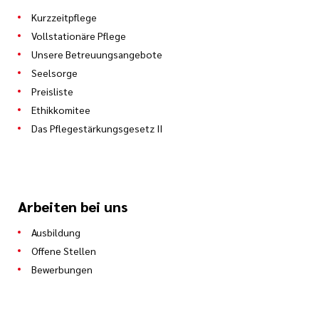
Kurzzeitpflege
Vollstationäre Pflege
Unsere Betreuungsangebote
Seelsorge
Preisliste
Ethikkomitee
Das Pflegestärkungsgesetz II
Arbeiten bei uns
Ausbildung
Offene Stellen
Bewerbungen