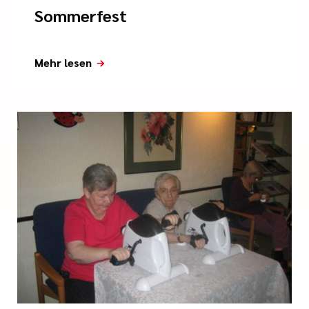
Sommerfest
Mehr lesen