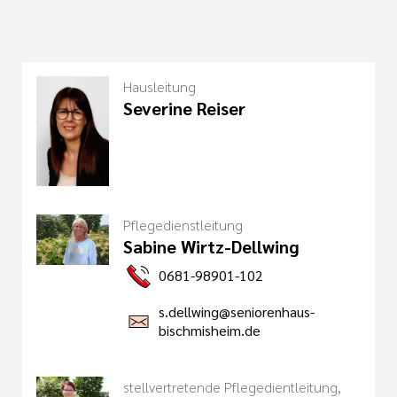
Hausleitung
Severine Reiser
Pflegedienstleitung
Sabine Wirtz-Dellwing
0681-98901-102
s.dellwing@seniorenhaus-
bischmisheim.de
stellvertretende Pflegedientleitung,