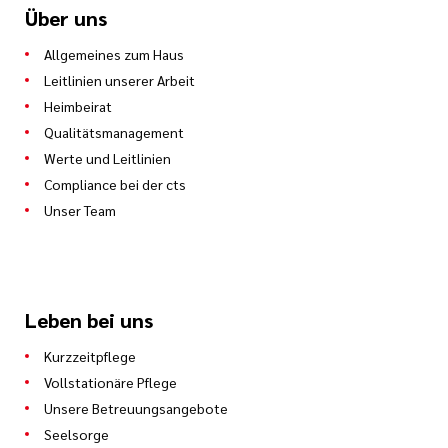
Über uns
Allgemeines zum Haus
Leitlinien unserer Arbeit
Heimbeirat
Qualitätsmanagement
Werte und Leitlinien
Compliance bei der cts
Unser Team
Leben bei uns
Kurzzeitpflege
Vollstationäre Pflege
Unsere Betreuungsangebote
Seelsorge