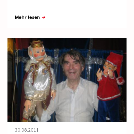
Mehr lesen
30.08.2011