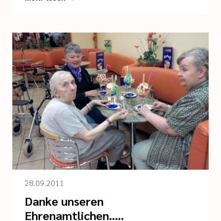
28.09.2011
Danke unseren
Ehrenamtlichen.....