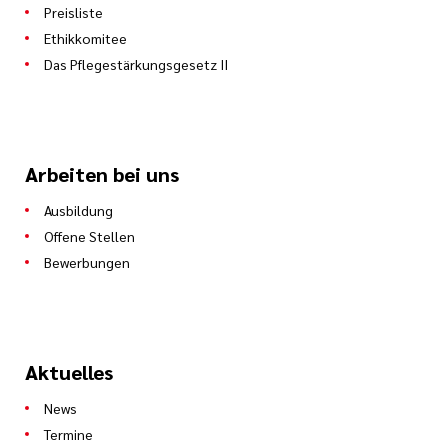
Preisliste
Ethikkomitee
Das Pflegestärkungsgesetz II
Arbeiten bei uns
Ausbildung
Offene Stellen
Bewerbungen
Aktuelles
News
Termine