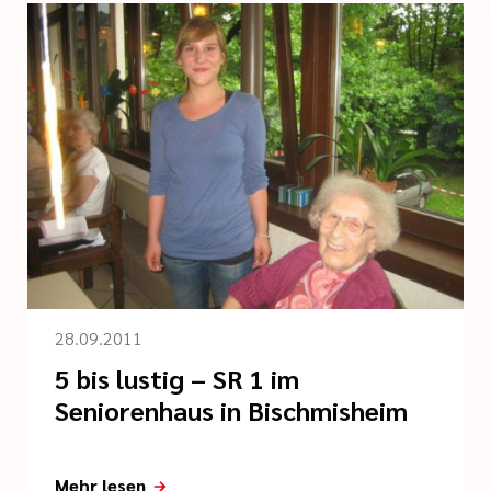
28.09.2011
5 bis lustig – SR 1 im
Seniorenhaus in Bischmisheim
Mehr lesen