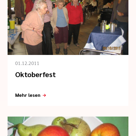
01.12.2011
Oktoberfest
Mehr lesen