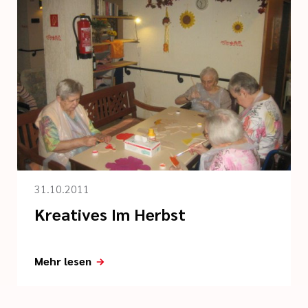
31.10.2011
Kreatives Im Herbst
Mehr lesen