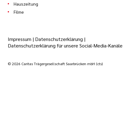
Hauszeitung
Filme
Impressum
|
Datenschutzerklärung
|
Datenschutzerklärung für unsere Social-Media-Kanäle
© 2026 Caritas Trägergesellschaft Saarbrücken mbH (cts)