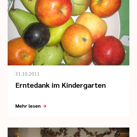
31.10.2011
Erntedank im Kindergarten
Mehr lesen