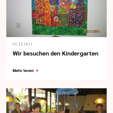
01.12.2011
Wir besuchen den Kindergarten
Mehr lesen